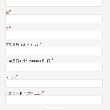
*
姓
*
名
*
電話番号（オフィス）
*
生年月日 (例：1980年1月1日)
*
メール
*
パスワード (4文字以上)