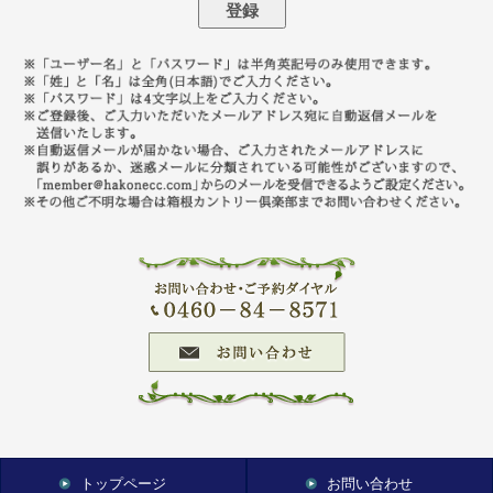
トップページ
お問い合わせ