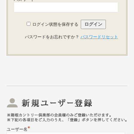
ログイン状態を保存する
パスワードをお忘れですか？
パスワードリセット
新
*
ユーザー名