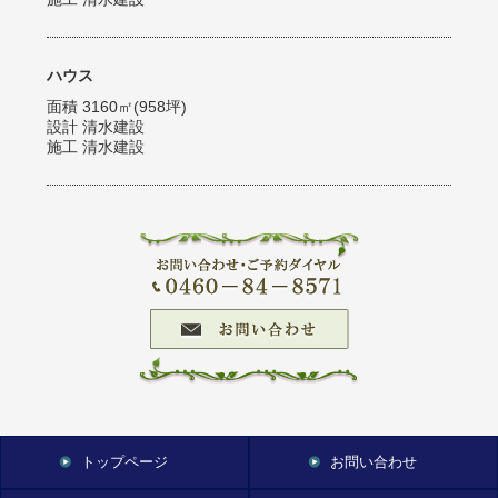
ハウス
面積 3160㎡(958坪)
設計 清水建設
施工 清水建設
トップページ
お問い合わせ