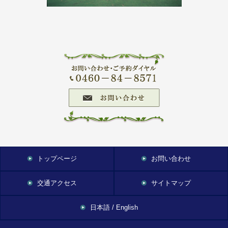
トップページ
お問い合わせ
交通アクセス
サイトマップ
日本語 / English