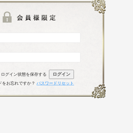
既存ユーザのログ
ログイン状態を保存する
ドをお忘れですか？
パスワードリセット