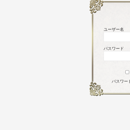
ユーザー名
パスワード
パスワー