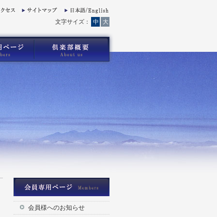
文字サイズ：
中
大
会員様へのお知らせ