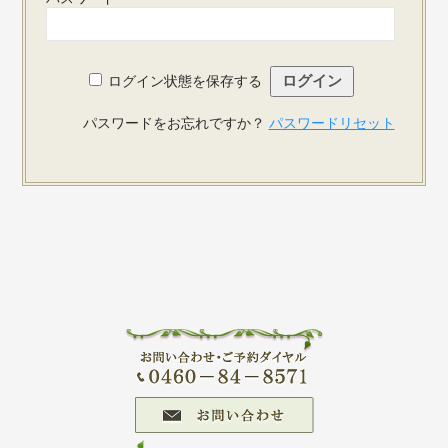
ログイン状態を保存する
パスワードをお忘れですか？
パスワードリセット