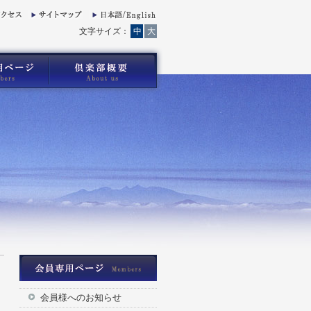
文字サイズ：
中
大
会員様へのお知らせ