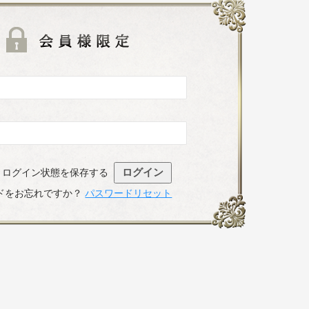
既存ユーザのログ
ログイン状態を保存する
ドをお忘れですか？
パスワードリセット