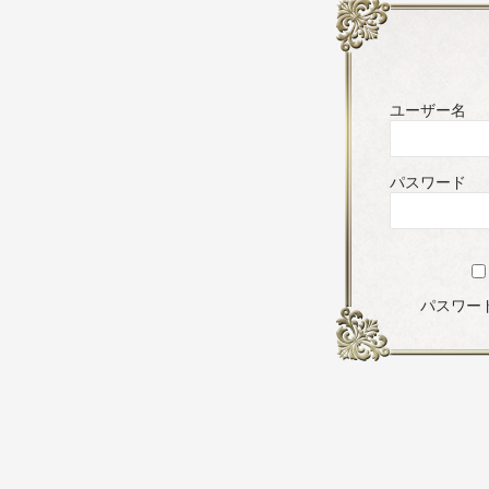
ユーザー名
パスワード
パスワー