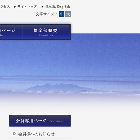
文字サイズ：
中
大
会員様へのお知らせ