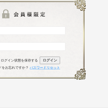
既存ユーザのログ
ログイン状態を保存する
ドをお忘れですか？
パスワードリセット