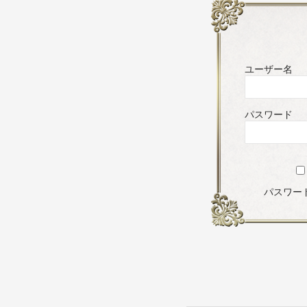
ユーザー名
パスワード
パスワー