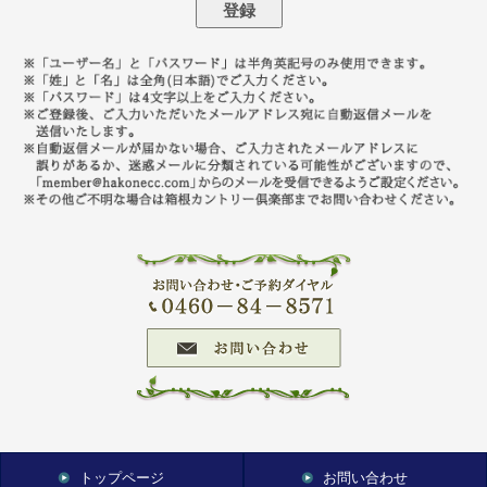
トップページ
お問い合わせ