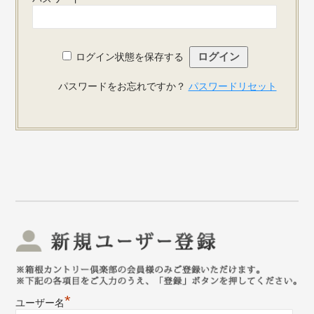
ログイン状態を保存する
パスワードをお忘れですか？
パスワードリセット
新
*
ユーザー名