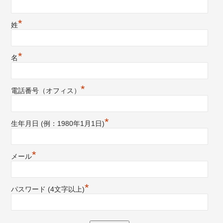
*
姓
*
名
*
電話番号（オフィス）
*
生年月日 (例：1980年1月1日)
*
メール
*
パスワード (4文字以上)