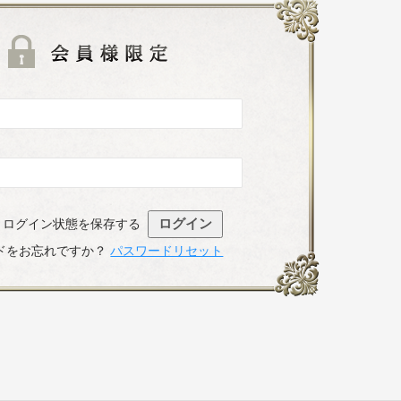
既存ユーザのログ
ログイン状態を保存する
ドをお忘れですか？
パスワードリセット