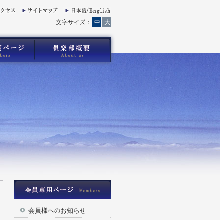
文字サイズ：
中
大
会員様へのお知らせ