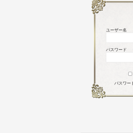
ユーザー名
パスワード
パスワー