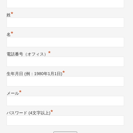
*
姓
*
名
*
電話番号（オフィス）
*
生年月日 (例：1980年1月1日)
*
メール
*
パスワード (4文字以上)