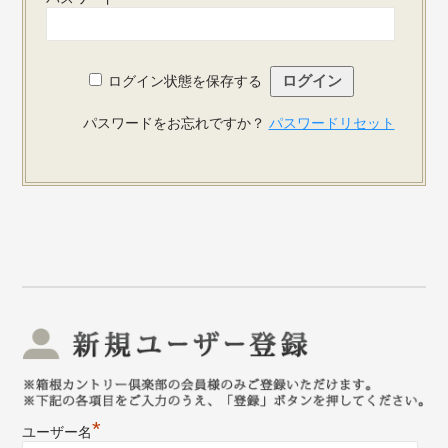
ログイン状態を保存する
パスワードをお忘れですか？
パスワードリセット
新
*
ユーザー名