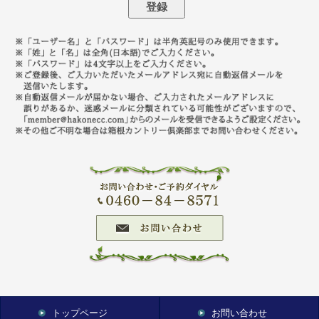
トップページ
お問い合わせ