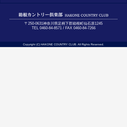
〒250-0631神奈川県足柄下郡箱根町仙石原1245
TEL 0460-84-8571 / FAX 0460-84-7266
Copyright (C) HAKONE COUNTRY CLUB. All Rights Reserved.